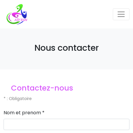
Nous contacter
Contactez-nous
*
: Obligatoire
Nom et prenom
*