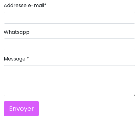
Addresse e-mail
*
Whatsapp
Message
*
Envoyer