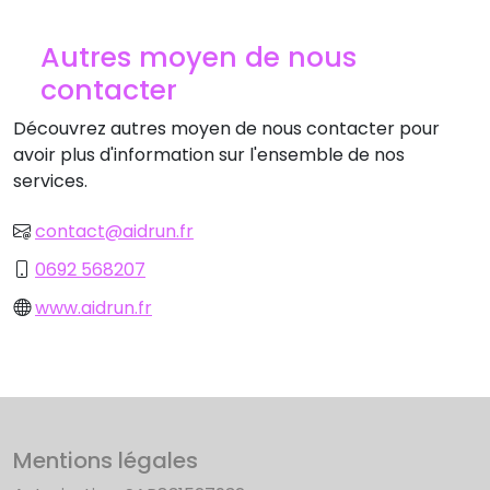
Autres moyen de nous
contacter
Découvrez autres moyen de nous contacter pour
avoir plus d'information sur l'ensemble de nos
services.
contact@aidrun.fr
0692 568207
www.aidrun.fr
Mentions légales