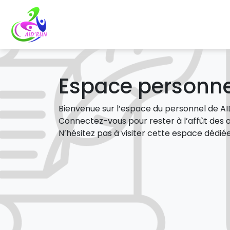
Espace personne
Bienvenue sur l’espace du personnel de A
Connectez-vous pour rester à l’affût des ac
N’hésitez pas à visiter cette espace dédié